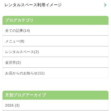
レンタルスペース利用イメージ
ブログカテゴリ
全ての記事(14)
メニュー(8)
レンタルスペース(2)
金沢市(2)
お店からのお知らせ(11)
月別ブログアーカイブ
2026 (3)