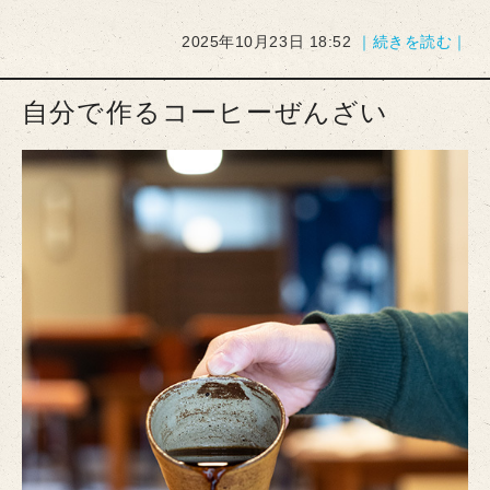
2025年10月23日 18:52
｜続きを読む｜
自分で作るコーヒーぜんざい