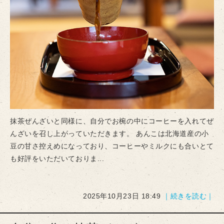
抹茶ぜんざいと同様に、自分でお椀の中にコーヒーを入れてぜ
んざいを召し上がっていただきます。 あんこは北海道産の小
豆の甘さ控えめになっており、コーヒーやミルクにも合いとて
も好評をいただいておりま...
2025年10月23日 18:49
｜続きを読む｜