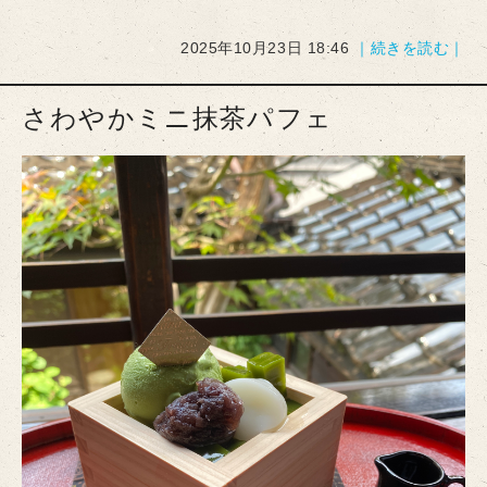
2025年10月23日 18:46
｜続きを読む｜
さわやかミニ抹茶パフェ