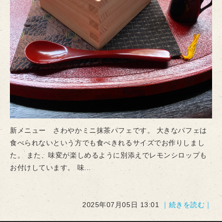
新メニュー さわやかミニ抹茶パフェです。 大きなパフェは
食べられないという方でも食べきれるサイズでお作りしまし
た。 また、味変が楽しめるように別添えでレモンシロップも
お付けしています。 味...
2025年07月05日 13:01
｜続きを読む｜