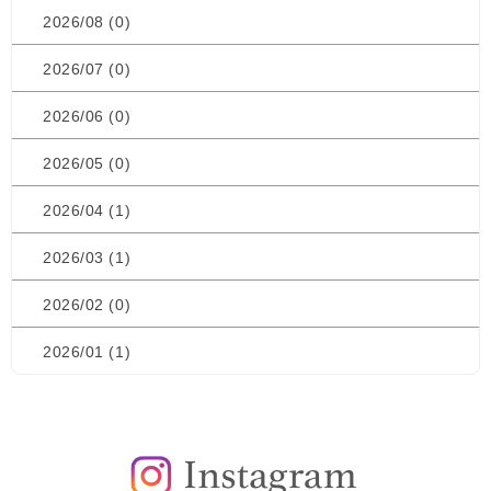
2026/08 (0)
2026/07 (0)
2026/06 (0)
2026/05 (0)
2026/04 (1)
2026/03 (1)
2026/02 (0)
2026/01 (1)