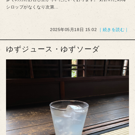
シロップがなくなり次第...
2025年05月18日 15:02
｜続きを読む｜
ゆずジュース・ゆずソーダ