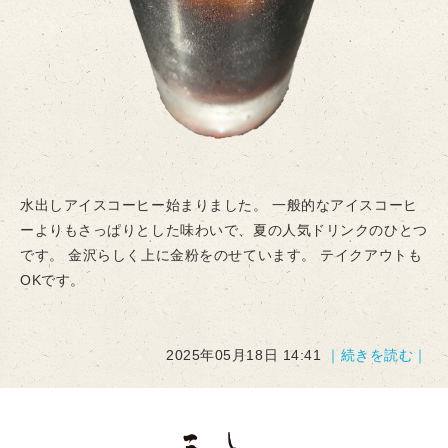
水出しアイスコーヒー始まりました。 一般的なアイスコーヒ
ーよりもさっぱりとした味わいで、夏の人気ドリンクのひとつ
です。 金沢らしく上に金粉をのせています。 テイクアウトも
OKです。
2025年05月18日 14:41
｜続きを読む｜