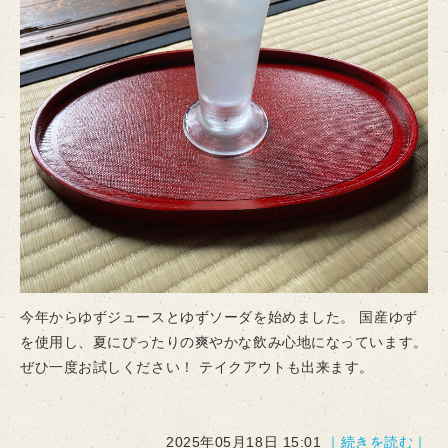
今年からゆずジュースとゆずソーダを始めました。 国産ゆず
を使用し、夏にぴったりの爽やかな飲み心地になっています。
ぜひ一度お試しください！ テイクアウトも出来ます。
2025年05月18日 15:01
｜続きを読む｜