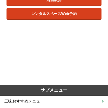
レンタルスペースWeb予約
サブメニュー
三味おすすめメニュー