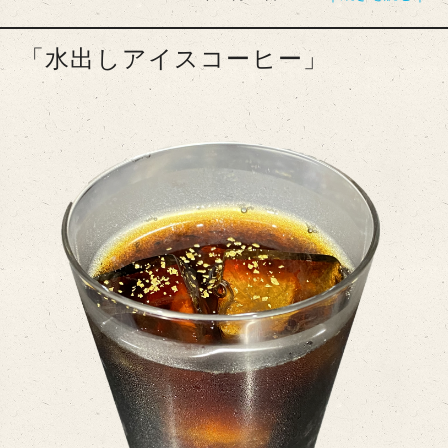
「水出しアイスコーヒー」