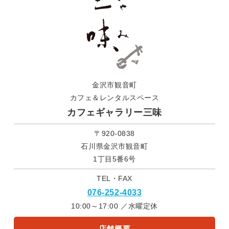
金沢市観音町
カフェ＆レンタルスペース
カフェギャラリー三味
〒920-0838
石川県金沢市観音町
1丁目5番6号
TEL・FAX
076-252-4033
10:00～17:00 ／水曜定休
店舗概要